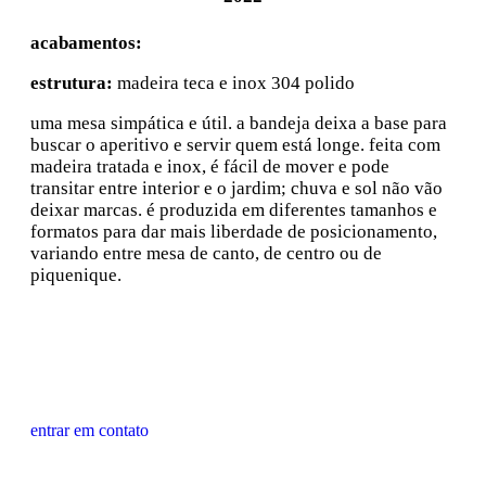
acabamentos:
estrutura:
madeira teca e inox 304 polido
uma mesa simpática e útil. a bandeja deixa a base para
buscar o aperitivo e servir quem está longe. feita com
madeira tratada e inox, é fácil de mover e pode
transitar entre interior e o jardim; chuva e sol não vão
deixar marcas.
é
produzida em diferentes tamanhos e
formatos para dar mais liberdade de posicionamento,
variando entre mesa de canto, de centro ou de
piquenique.
entrar em contato