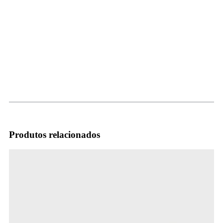
Produtos relacionados