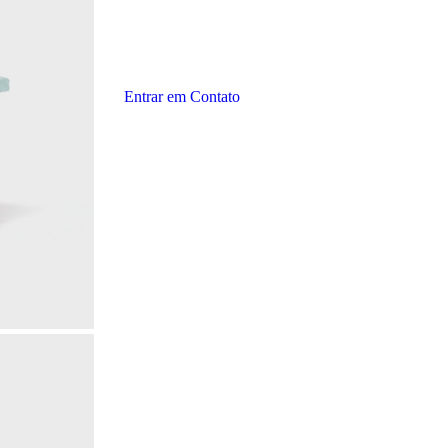
Entrar em Contato