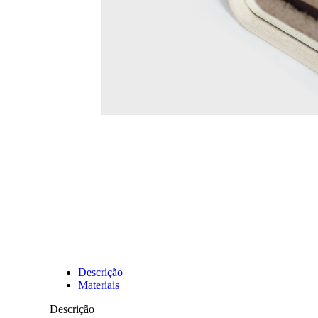
Descrição
Materiais
Descrição