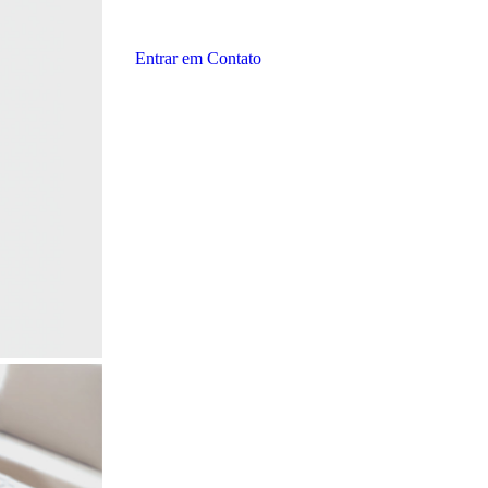
Entrar em Contato