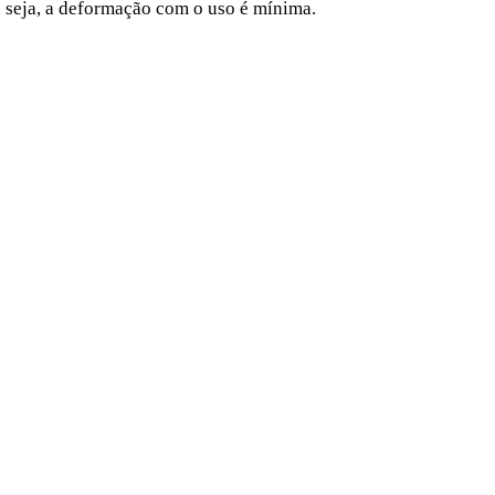
ou seja, a deformação com o uso é mínima.