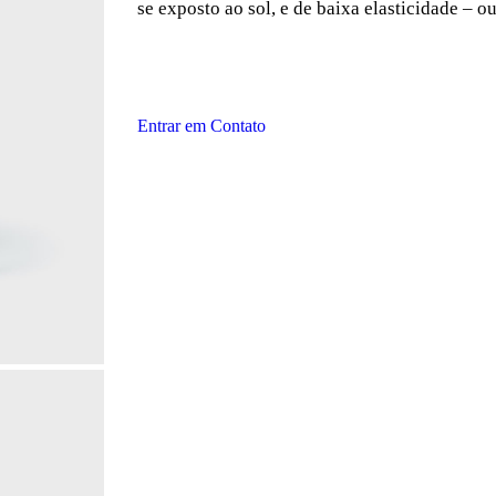
se exposto ao sol, e de baixa elasticidade – 
Entrar em Contato