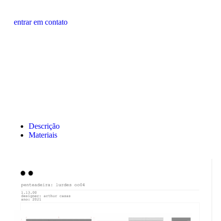
entrar em contato
Descrição
Materiais