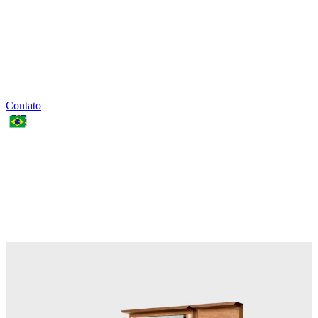
Contato