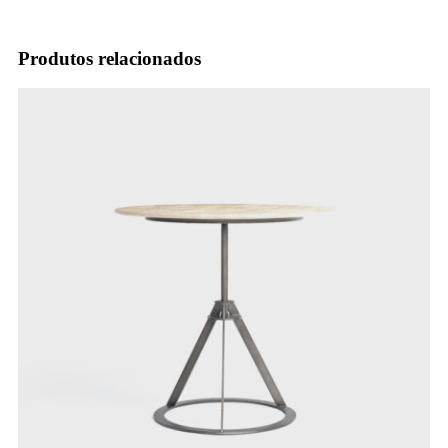
Produtos relacionados