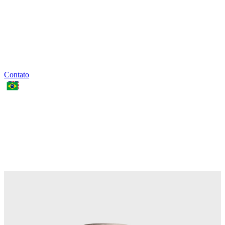
Contato