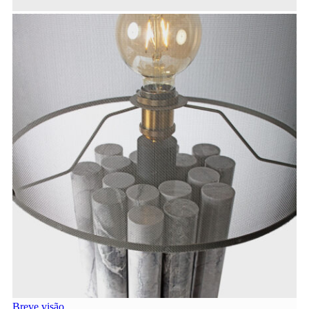
Breve visão