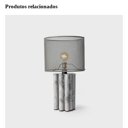
Produtos relacionados