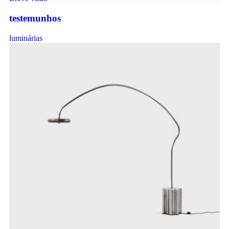
testemunhos
luminárias