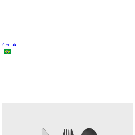
Contato