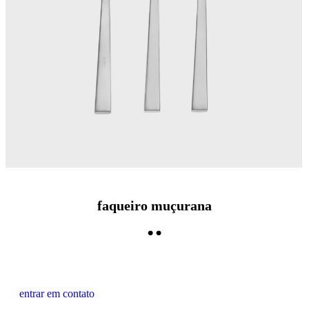
faqueiro muçurana
entrar em contato