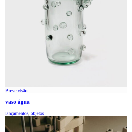
Breve visão
vaso água
lançamentos
,
objetos