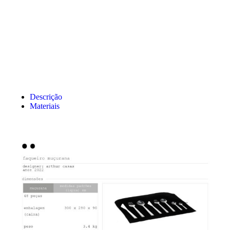
Descrição
Materiais