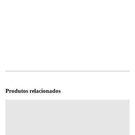
Produtos relacionados