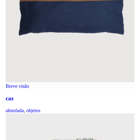
Breve visão
cas
almofada
,
objetos